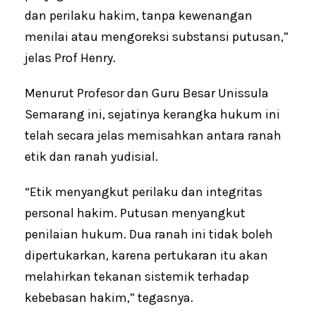
dan perilaku hakim, tanpa kewenangan
menilai atau mengoreksi substansi putusan,”
jelas Prof Henry.
Menurut Profesor dan Guru Besar Unissula
Semarang ini, sejatinya kerangka hukum ini
telah secara jelas memisahkan antara ranah
etik dan ranah yudisial.
“Etik menyangkut perilaku dan integritas
personal hakim. Putusan menyangkut
penilaian hukum. Dua ranah ini tidak boleh
dipertukarkan, karena pertukaran itu akan
melahirkan tekanan sistemik terhadap
kebebasan hakim,” tegasnya.