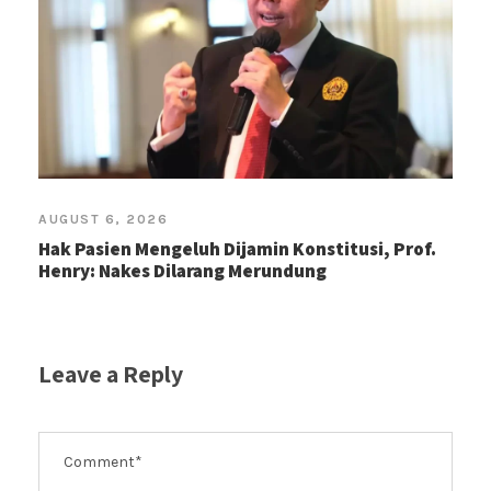
AUGUST 6, 2026
Hak Pasien Mengeluh Dijamin Konstitusi, Prof.
Henry: Nakes Dilarang Merundung
Leave a Reply