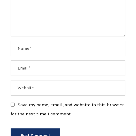
Save my name, email, and website in this browser
for the next time I comment.