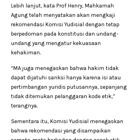
Lebih lanjut, kata Prof Henry, Mahkamah
Agung telah menyatakan akan mengkaji
rekomendasi Komisi Yudisial dengan tetap
berpedoman pada konstitusi dan undang-
undang yang mengatur kekuasaan
kehakiman.
“MA juga menegaskan bahwa hakim tidak
dapat dijatuhi sanksi hanya karena isi atau
pertimbangan yuridis putusannya, sepanjang
tidak ditemukan pelanggaran kode etik,”
terangnya.
Sementara itu, Komisi Yudisial menegaskan
bahwa rekomendasi yang disampaikan