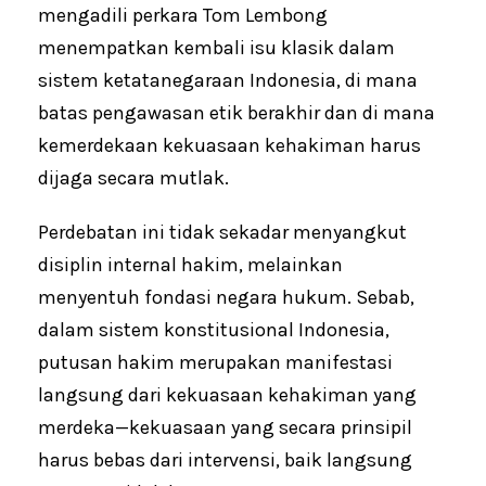
mengadili perkara Tom Lembong
menempatkan kembali isu klasik dalam
sistem ketatanegaraan Indonesia, di mana
batas pengawasan etik berakhir dan di mana
kemerdekaan kekuasaan kehakiman harus
dijaga secara mutlak.
Perdebatan ini tidak sekadar menyangkut
disiplin internal hakim, melainkan
menyentuh fondasi negara hukum. Sebab,
dalam sistem konstitusional Indonesia,
putusan hakim merupakan manifestasi
langsung dari kekuasaan kehakiman yang
merdeka—kekuasaan yang secara prinsipil
harus bebas dari intervensi, baik langsung