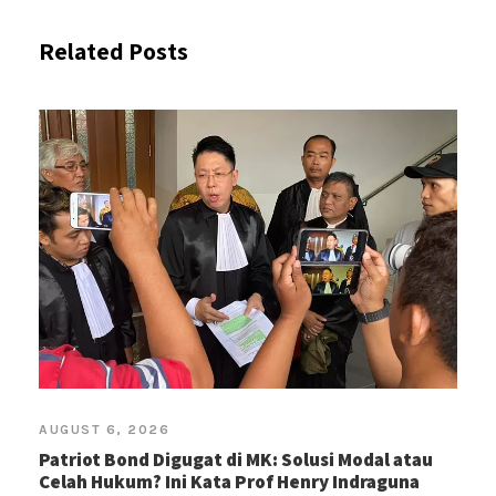
Related Posts
AUGUST 6, 2026
Patriot Bond Digugat di MK: Solusi Modal atau
Celah Hukum? Ini Kata Prof Henry Indraguna