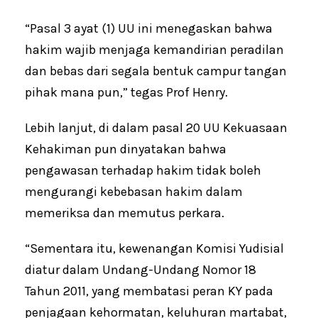
“Pasal 3 ayat (1) UU ini menegaskan bahwa
hakim wajib menjaga kemandirian peradilan
dan bebas dari segala bentuk campur tangan
pihak mana pun,” tegas Prof Henry.
Lebih lanjut, di dalam pasal 20 UU Kekuasaan
Kehakiman pun dinyatakan bahwa
pengawasan terhadap hakim tidak boleh
mengurangi kebebasan hakim dalam
memeriksa dan memutus perkara.
“Sementara itu, kewenangan Komisi Yudisial
diatur dalam Undang-Undang Nomor 18
Tahun 2011, yang membatasi peran KY pada
penjagaan kehormatan, keluhuran martabat,