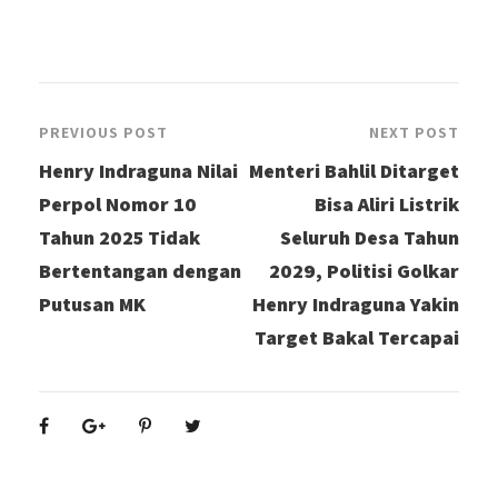
PREVIOUS POST
NEXT POST
Henry Indraguna Nilai
Menteri Bahlil Ditarget
Perpol Nomor 10
Bisa Aliri Listrik
Tahun 2025 Tidak
Seluruh Desa Tahun
Bertentangan dengan
2029, Politisi Golkar
Putusan MK
Henry Indraguna Yakin
Target Bakal Tercapai