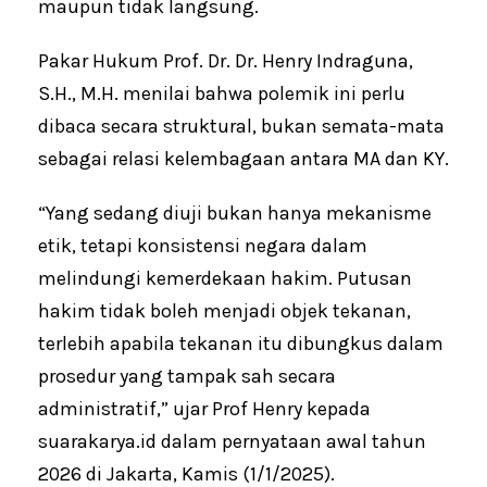
maupun tidak langsung.
Pakar Hukum Prof. Dr. Dr. Henry Indraguna,
S.H., M.H. menilai bahwa polemik ini perlu
dibaca secara struktural, bukan semata-mata
sebagai relasi kelembagaan antara MA dan KY.
“Yang sedang diuji bukan hanya mekanisme
etik, tetapi konsistensi negara dalam
melindungi kemerdekaan hakim. Putusan
hakim tidak boleh menjadi objek tekanan,
terlebih apabila tekanan itu dibungkus dalam
prosedur yang tampak sah secara
administratif,” ujar Prof Henry kepada
suarakarya.id dalam pernyataan awal tahun
2026 di Jakarta, Kamis (1/1/2025).