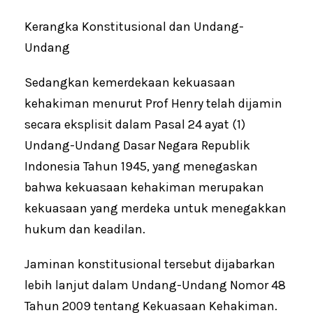
Kerangka Konstitusional dan Undang-
Undang
Sedangkan kemerdekaan kekuasaan
kehakiman menurut Prof Henry telah dijamin
secara eksplisit dalam Pasal 24 ayat (1)
Undang-Undang Dasar Negara Republik
Indonesia Tahun 1945, yang menegaskan
bahwa kekuasaan kehakiman merupakan
kekuasaan yang merdeka untuk menegakkan
hukum dan keadilan.
Jaminan konstitusional tersebut dijabarkan
lebih lanjut dalam Undang-Undang Nomor 48
Tahun 2009 tentang Kekuasaan Kehakiman.