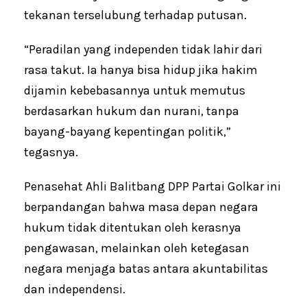
tekanan terselubung terhadap putusan.
“Peradilan yang independen tidak lahir dari
rasa takut. Ia hanya bisa hidup jika hakim
dijamin kebebasannya untuk memutus
berdasarkan hukum dan nurani, tanpa
bayang-bayang kepentingan politik,”
tegasnya.
Penasehat Ahli Balitbang DPP Partai Golkar ini
berpandangan bahwa masa depan negara
hukum tidak ditentukan oleh kerasnya
pengawasan, melainkan oleh ketegasan
negara menjaga batas antara akuntabilitas
dan independensi.