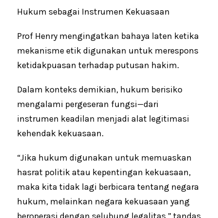
Hukum sebagai Instrumen Kekuasaan
Prof Henry mengingatkan bahaya laten ketika
mekanisme etik digunakan untuk merespons
ketidakpuasan terhadap putusan hakim.
Dalam konteks demikian, hukum berisiko
mengalami pergeseran fungsi—dari
instrumen keadilan menjadi alat legitimasi
kehendak kekuasaan.
“Jika hukum digunakan untuk memuaskan
hasrat politik atau kepentingan kekuasaan,
maka kita tidak lagi berbicara tentang negara
hukum, melainkan negara kekuasaan yang
beroperasi dengan selubung legalitas,” tandas