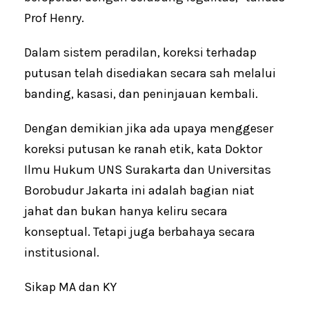
Prof Henry.
Dalam sistem peradilan, koreksi terhadap
putusan telah disediakan secara sah melalui
banding, kasasi, dan peninjauan kembali.
Dengan demikian jika ada upaya menggeser
koreksi putusan ke ranah etik, kata Doktor
Ilmu Hukum UNS Surakarta dan Universitas
Borobudur Jakarta ini adalah bagian niat
jahat dan bukan hanya keliru secara
konseptual. Tetapi juga berbahaya secara
institusional.
Sikap MA dan KY