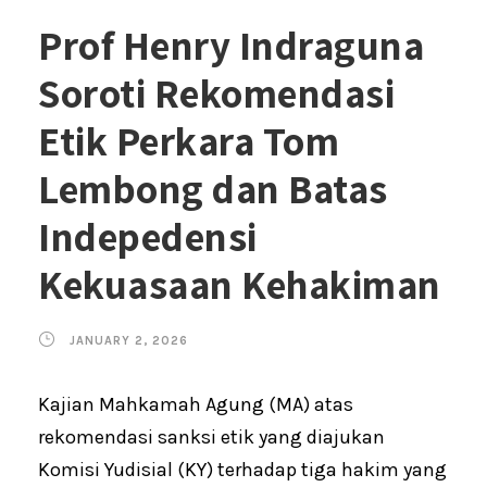
Prof Henry Indraguna
Soroti Rekomendasi
Etik Perkara Tom
Lembong dan Batas
Indepedensi
Kekuasaan Kehakiman
JANUARY 2, 2026
Kajian Mahkamah Agung (MA) atas
rekomendasi sanksi etik yang diajukan
Komisi Yudisial (KY) terhadap tiga hakim yang