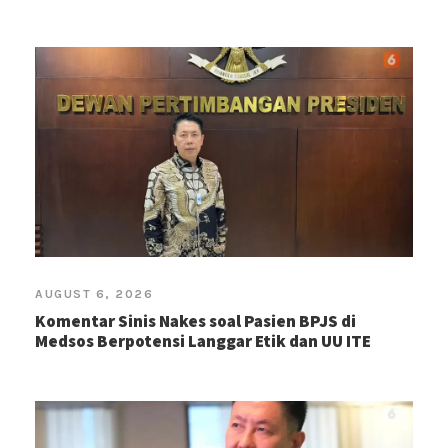
AUGUST 6, 2026
Komentar Sinis Nakes soal Pasien BPJS di
Medsos Berpotensi Langgar Etik dan UU ITE