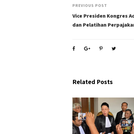
PREVIOUS POST
Vice Presiden Kongres A
dan Pelatihan Perpajaka
Related Posts