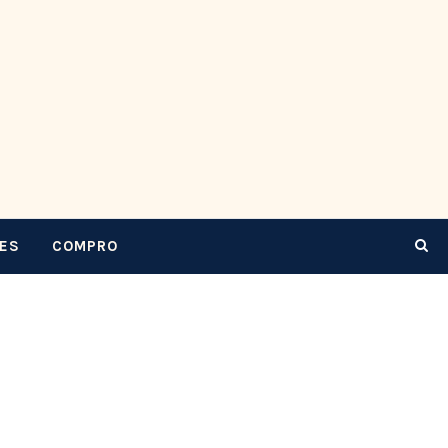
CES
COMPRO