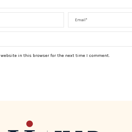
website in this browser for the next time I comment.