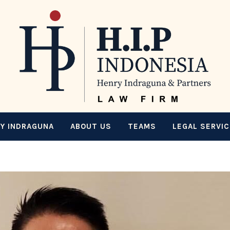
Y INDRAGUNA
ABOUT US
TEAMS
LEGAL SERVI