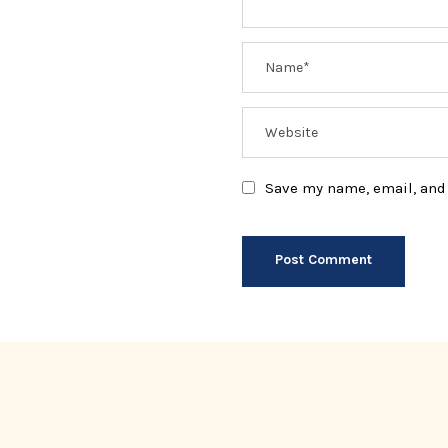
Save my name, email, and 