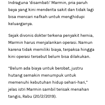
Indraguna ‘disambati’ Marmin, pria paruh
baya yang kini menderita sakit dan tidak lagi
bisa mencari nafkah untuk menghidupi
keluarganya.
Sejak divonis dokter terkena penyakit hernia,
Marmin harus menjalankan operasi. Namun
karena tidak memiliki biaya, terpaksa hingga
kini operasi tersebut belum bisa dilakukan.
“Belum ada biaya untuk berobat, justru
hutang semakin menumpuk untuk
memenuhi kebutuhan hidup sehari-hari,”
jelas istri Marmin sambil terisak menahan
tangis, Rabu (20/2/2019).