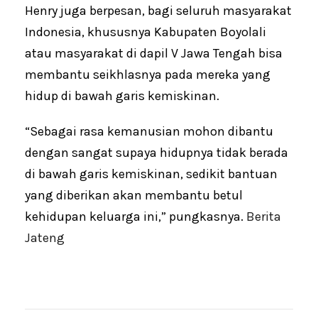
Henry juga berpesan, bagi seluruh masyarakat
Indonesia, khususnya Kabupaten Boyolali
atau masyarakat di dapil V Jawa Tengah bisa
membantu seikhlasnya pada mereka yang
hidup di bawah garis kemiskinan.
“Sebagai rasa kemanusian mohon dibantu
dengan sangat supaya hidupnya tidak berada
di bawah garis kemiskinan, sedikit bantuan
yang diberikan akan membantu betul
kehidupan keluarga ini,” pungkasnya.
Berita
Jateng