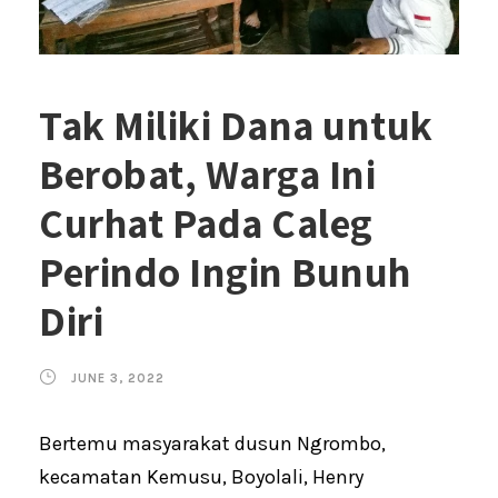
Tak Miliki Dana untuk
Berobat, Warga Ini
Curhat Pada Caleg
Perindo Ingin Bunuh
Diri
JUNE 3, 2022
Bertemu masyarakat dusun Ngrombo,
kecamatan Kemusu, Boyolali, Henry