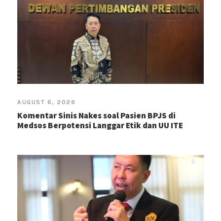
AUGUST 6, 2026
Komentar Sinis Nakes soal Pasien BPJS di
Medsos Berpotensi Langgar Etik dan UU ITE