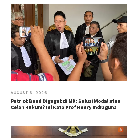
AUGUST 6, 2026
Patriot Bond Digugat di MK: Solusi Modal atau
Celah Hukum? Ini Kata Prof Henry Indraguna