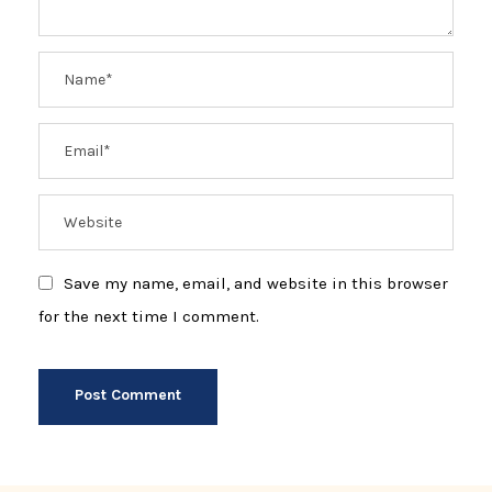
Save my name, email, and website in this browser
for the next time I comment.