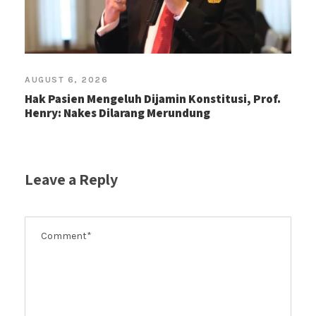
AUGUST 6, 2026
Hak Pasien Mengeluh Dijamin Konstitusi, Prof.
Henry: Nakes Dilarang Merundung
Leave a Reply