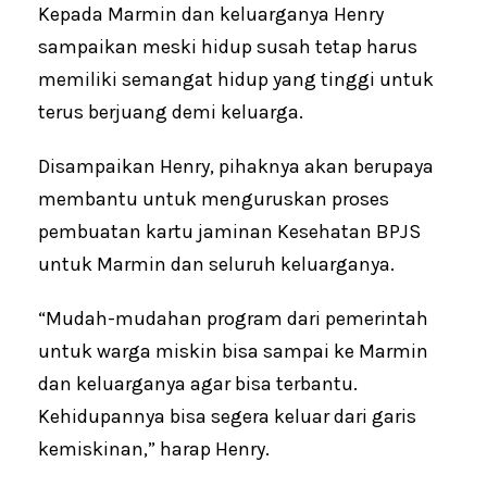
Kepada Marmin dan keluarganya Henry
sampaikan meski hidup susah tetap harus
memiliki semangat hidup yang tinggi untuk
terus berjuang demi keluarga.
Disampaikan Henry, pihaknya akan berupaya
membantu untuk menguruskan proses
pembuatan kartu jaminan Kesehatan BPJS
untuk Marmin dan seluruh keluarganya.
“Mudah-mudahan program dari pemerintah
untuk warga miskin bisa sampai ke Marmin
dan keluarganya agar bisa terbantu.
Kehidupannya bisa segera keluar dari garis
kemiskinan,” harap Henry.