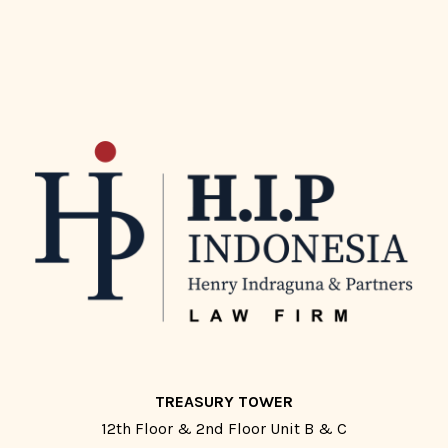
TREASURY TOWER
12th Floor & 2nd Floor Unit B & C