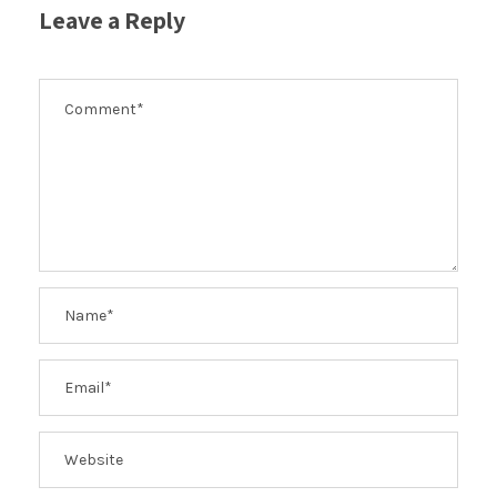
Leave a Reply