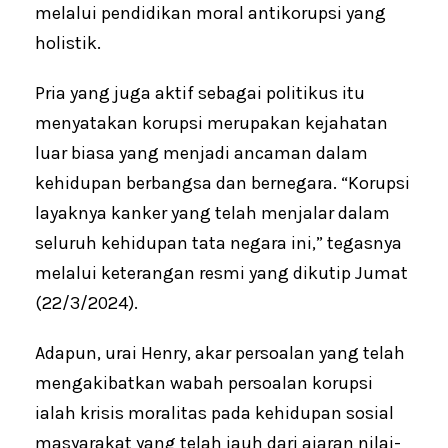
melalui pendidikan moral antikorupsi yang
holistik.
Pria yang juga aktif sebagai politikus itu
menyatakan korupsi merupakan kejahatan
luar biasa yang menjadi ancaman dalam
kehidupan berbangsa dan bernegara. “Korupsi
layaknya kanker yang telah menjalar dalam
seluruh kehidupan tata negara ini,” tegasnya
melalui keterangan resmi yang dikutip Jumat
(22/3/2024).
Adapun, urai Henry, akar persoalan yang telah
mengakibatkan wabah persoalan korupsi
ialah krisis moralitas pada kehidupan sosial
masyarakat yang telah jauh dari ajaran nilai-