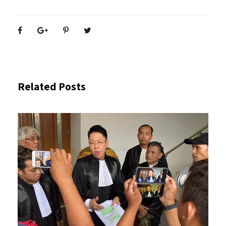
Related Posts