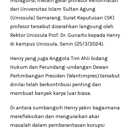
Indraguna, meraih gelar profesor kehormatan
dari Universitas Islam Sultan Agung
(Unissula) Semarang. Surat Keputusan (SK)
profesor tersebut diserahkan langsung oleh
Rektor Unissula Prof. Dr. Gunarto kepada Henry
di kampus Unissula, Senin (25/3/2024).
Henry yang juga Anggota Tim Ahli bidang
Hukum dan Perundang-undangan Dewan
Pertimbangan Presiden (Wantimpres) tersebut
dinilai telah berkontribusi penting dan
membuat banyak karya luar biasa.
Di antara sumbangsih Henry yakni bagaimana
merefleksikan dan menguraikan akar
masalah dalam pemberantasan korupsi