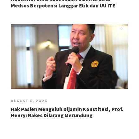
Medsos Berpotensi Langgar Etik dan UU ITE
AUGUST 6, 2026
Hak Pasien Mengeluh Dijamin Konstitusi, Prof.
Henry: Nakes Dilarang Merundung