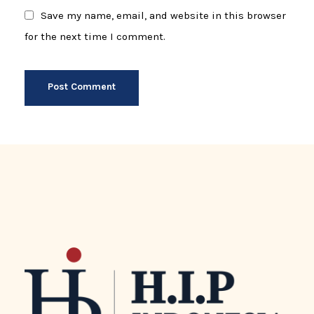
Save my name, email, and website in this browser
for the next time I comment.