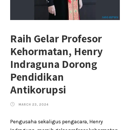
Raih Gelar Profesor
Kehormatan, Henry
Indraguna Dorong
Pendidikan
Antikorupsi
MARCH 23, 2024
Pengusaha sekaligus pengacara, Henry