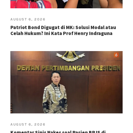
AUGUST 6, 2026
Patriot Bond Digugat di MK: Solusi Modal atau
Celah Hukum? Ini Kata Prof Henry Indraguna
AUGUST 6, 2026
Komentar Sinis Nakes soal Pasien BPJS di