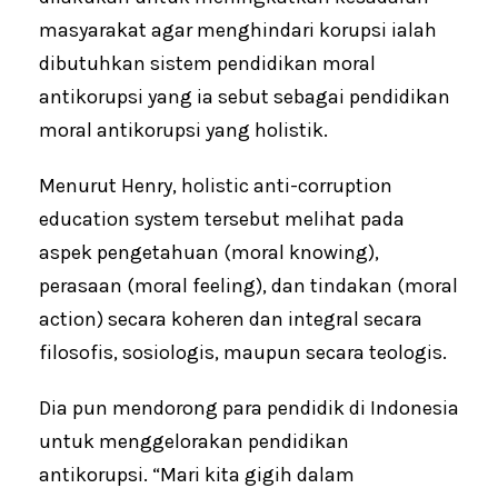
masyarakat agar menghindari korupsi ialah
dibutuhkan sistem pendidikan moral
antikorupsi yang ia sebut sebagai pendidikan
moral antikorupsi yang holistik.
Menurut Henry, holistic anti-corruption
education system tersebut melihat pada
aspek pengetahuan (moral knowing),
perasaan (moral feeling), dan tindakan (moral
action) secara koheren dan integral secara
filosofis, sosiologis, maupun secara teologis.
Dia pun mendorong para pendidik di Indonesia
untuk menggelorakan pendidikan
antikorupsi. “Mari kita gigih dalam