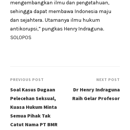
mengembangkan ilmu dan pengetahuan,
sehingga dapat membawa Indonesia maju
dan sejahtera. Utamanya ilmu hukum
antikorupsi,” pungkas Henry Indraguna.
SOLOPOS
PREVIOUS POST
NEXT POST
Soal Kasus Dugaan
Dr Henry Indraguna
Pelecehan Seksual,
Raih Gelar Profesor
Kuasa Hukum Minta
Semua Pihak Tak
Catut Nama PT BMR