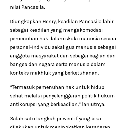
nilai Pancasila.
Diungkapkan Henry, keadilan Pancasila lahir
sebagai keadilan yang mengakomodasi
pemenuhan hak dalam skala manusia secara
personal-individu sekaligus manusia sebagai
anggota masyarakat dan sebagai bagian dari
bangsa dan negara serta manusia dalam
konteks makhluk yang berketuhanan.
“Termasuk pemenuhan hak untuk hidup
sehat melalui penyelenggaran politik hukum
antikorupsi yang berkeadilan,” lanjutnya.
Salah satu langkah preventif yang bisa
dilakukan untuk meningkatkan kesadaran