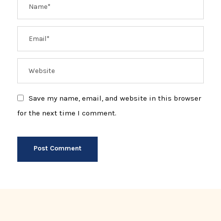
Save my name, email, and website in this browser
for the next time I comment.