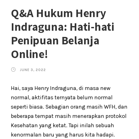
Q&A Hukum Henry
Indraguna: Hati-hati
Penipuan Belanja
Online!
JUNE 3, 2022
Hai, saya Henry Indraguna, di masa new
normal, aktifitas ternyata belum normal
seperti biasa. Sebagian orang masih WFH, dan
beberapa tempat masih menerapkan protokol
Kesehatan yang ketat. Tapi inilah sebuah
kenormalan baru yang harus kita hadapi.