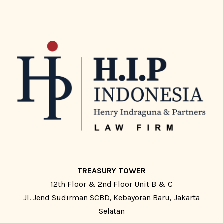
TREASURY TOWER
12th Floor & 2nd Floor Unit B & C
Jl. Jend Sudirman SCBD, Kebayoran Baru, Jakarta
Selatan