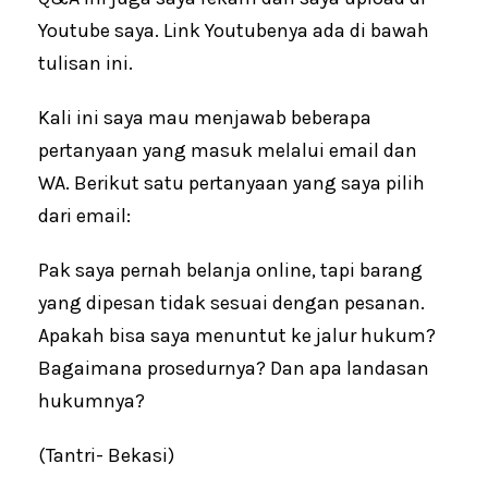
Youtube saya. Link Youtubenya ada di bawah
tulisan ini.
Kali ini saya mau menjawab beberapa
pertanyaan yang masuk melalui email dan
WA. Berikut satu pertanyaan yang saya pilih
dari email:
Pak saya pernah belanja online, tapi barang
yang dipesan tidak sesuai dengan pesanan.
Apakah bisa saya menuntut ke jalur hukum?
Bagaimana prosedurnya? Dan apa landasan
hukumnya?
(Tantri- Bekasi)