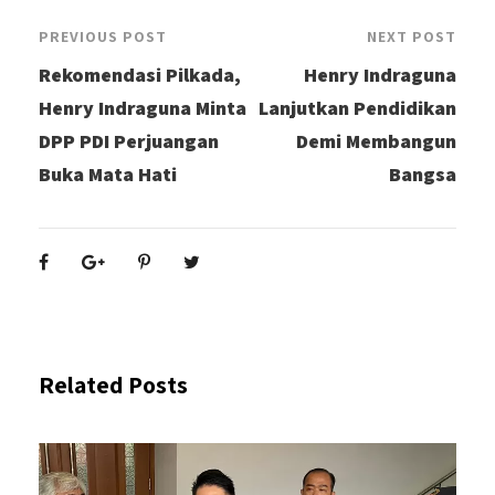
PREVIOUS POST
NEXT POST
Rekomendasi Pilkada,
Henry Indraguna
Henry Indraguna Minta
Lanjutkan Pendidikan
DPP PDI Perjuangan
Demi Membangun
Buka Mata Hati
Bangsa
Related Posts