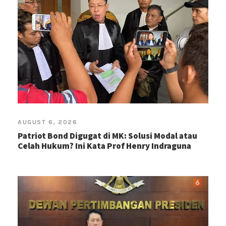
AUGUST 6, 2026
Patriot Bond Digugat di MK: Solusi Modal atau
Celah Hukum? Ini Kata Prof Henry Indraguna