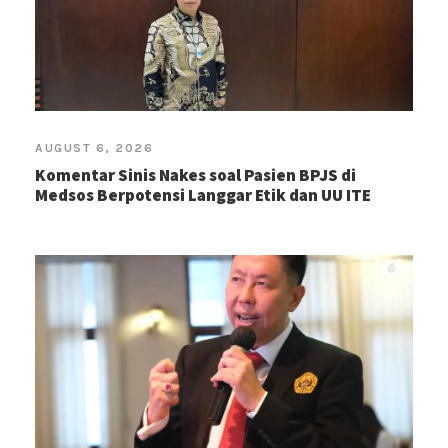
AUGUST 6, 2026
Komentar Sinis Nakes soal Pasien BPJS di
Medsos Berpotensi Langgar Etik dan UU ITE