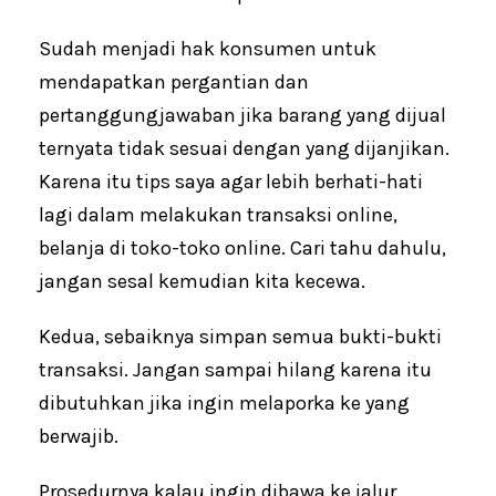
Sudah menjadi hak konsumen untuk
mendapatkan pergantian dan
pertanggungjawaban jika barang yang dijual
ternyata tidak sesuai dengan yang dijanjikan.
Karena itu tips saya agar lebih berhati-hati
lagi dalam melakukan transaksi online,
belanja di toko-toko online. Cari tahu dahulu,
jangan sesal kemudian kita kecewa.
Kedua, sebaiknya simpan semua bukti-bukti
transaksi. Jangan sampai hilang karena itu
dibutuhkan jika ingin melaporka ke yang
berwajib.
Prosedurnya kalau ingin dibawa ke jalur