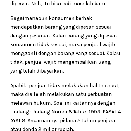
dipesan. Nah, itu bisa jadi masalah baru.
Bagaimanapun konsumen berhak
mendapatkan barang yang dipesan sesuai
dengan pesanan. Kalau barang yang dipesan
konsumen tidak sesuai, maka penjual wajib
mengganti dengan barang yang sesuai. Kalau
tidak, penjual wajib mengembalikan uang
yang telah dibayarkan.
Apabila penjual tidak melakukan hal tersebut,
maka dia telah melakukan satu perbuatan
melawan hukum. Soal ini kaitannya dengan
Undang-Undang Nomor 8 Tahun 1999, PASAL 4
AYAT 8. Ancamannya pidana 5 tahun penjara
atau denda 2 miliar rupiah.