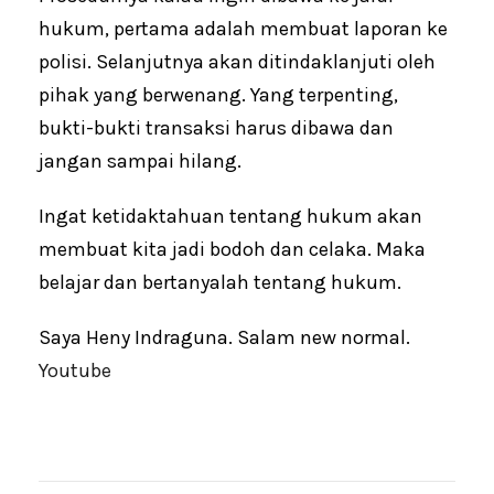
hukum, pertama adalah membuat laporan ke
polisi. Selanjutnya akan ditindaklanjuti oleh
pihak yang berwenang. Yang terpenting,
bukti-bukti transaksi harus dibawa dan
jangan sampai hilang.
Ingat ketidaktahuan tentang hukum akan
membuat kita jadi bodoh dan celaka. Maka
belajar dan bertanyalah tentang hukum.
Saya Heny Indraguna. Salam new normal.
Youtube