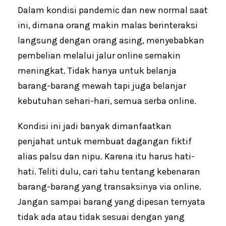
Dalam kondisi pandemic dan new normal saat
ini, dimana orang makin malas berinteraksi
langsung dengan orang asing, menyebabkan
pembelian melalui jalur online semakin
meningkat. Tidak hanya untuk belanja
barang-barang mewah tapi juga belanjar
kebutuhan sehari-hari, semua serba online.
Kondisi ini jadi banyak dimanfaatkan
penjahat untuk membuat dagangan fiktif
alias palsu dan nipu. Karena itu harus hati-
hati. Teliti dulu, cari tahu tentang kebenaran
barang-barang yang transaksinya via online.
Jangan sampai barang yang dipesan ternyata
tidak ada atau tidak sesuai dengan yang