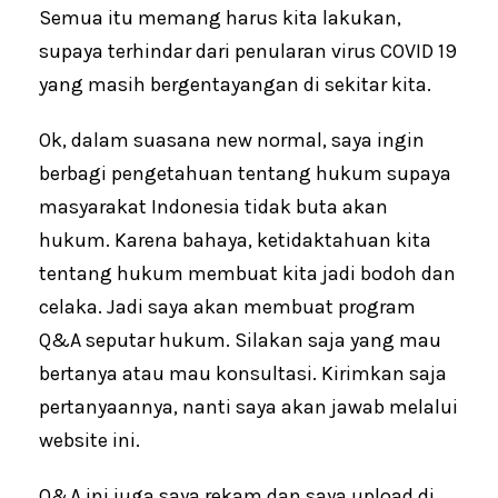
Semua itu memang harus kita lakukan,
supaya terhindar dari penularan virus COVID 19
yang masih bergentayangan di sekitar kita.
Ok, dalam suasana new normal, saya ingin
berbagi pengetahuan tentang hukum supaya
masyarakat Indonesia tidak buta akan
hukum. Karena bahaya, ketidaktahuan kita
tentang hukum membuat kita jadi bodoh dan
celaka. Jadi saya akan membuat program
Q&A seputar hukum. Silakan saja yang mau
bertanya atau mau konsultasi. Kirimkan saja
pertanyaannya, nanti saya akan jawab melalui
website ini.
Q&A ini juga saya rekam dan saya upload di