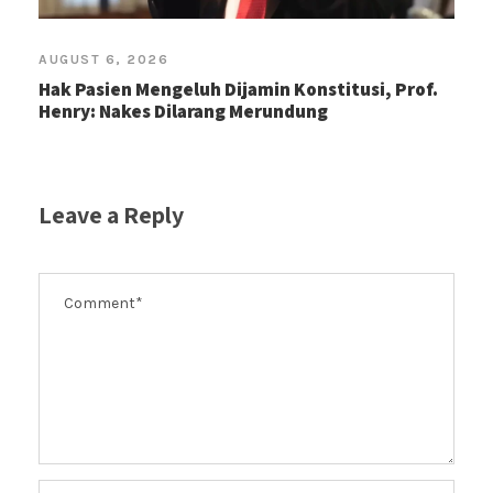
AUGUST 6, 2026
Hak Pasien Mengeluh Dijamin Konstitusi, Prof.
Henry: Nakes Dilarang Merundung
Leave a Reply