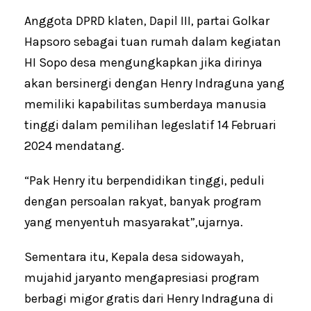
Anggota DPRD klaten, Dapil III, partai Golkar
Hapsoro sebagai tuan rumah dalam kegiatan
HI Sopo desa mengungkapkan jika dirinya
akan bersinergi dengan Henry Indraguna yang
memiliki kapabilitas sumberdaya manusia
tinggi dalam pemilihan legeslatif 14 Februari
2024 mendatang.
“Pak Henry itu berpendidikan tinggi, peduli
dengan persoalan rakyat, banyak program
yang menyentuh masyarakat”,ujarnya.
Sementara itu, Kepala desa sidowayah,
mujahid jaryanto mengapresiasi program
berbagi migor gratis dari Henry Indraguna di