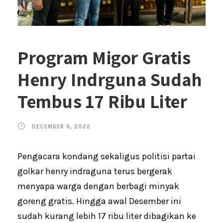
Program Migor Gratis
Henry Indrguna Sudah
Tembus 17 Ribu Liter
DECEMBER 9, 2022
Pengacara kondang sekaligus politisi partai
golkar henry indraguna terus bergerak
menyapa warga dengan berbagi minyak
goreng gratis. Hingga awal Desember ini
sudah kurang lebih 17 ribu liter dibagikan ke