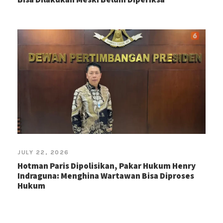
JULY 22, 2026
Hotman Paris Dipolisikan, Pakar Hukum Henry
Indraguna: Menghina Wartawan Bisa Diproses
Hukum