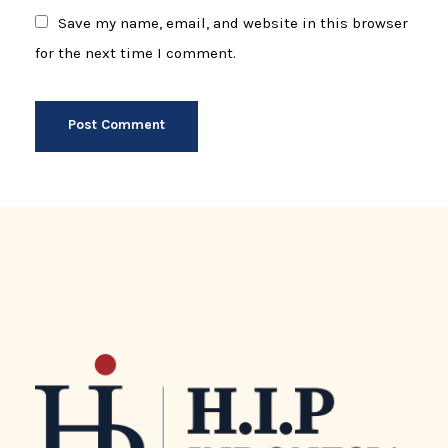
Save my name, email, and website in this browser
for the next time I comment.