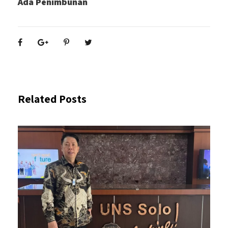
Ada Penimbunan
Related Posts