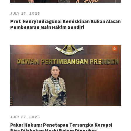
JULY 27, 2026
Prof. Henry Indraguna: Kemiskinan Bukan Alasan
Pembenaran Main Hakim Sendiri
JULY 27, 2026
Pakar Hukum: Penetapan Tersangka Korupsi
Bisa Dilakukan Meski Belum Diperiksa