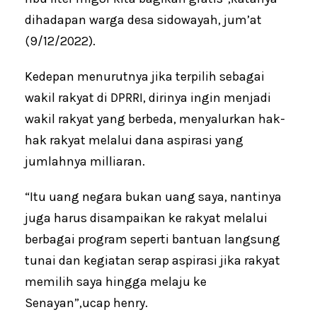
dihadapan warga desa sidowayah, jum’at
(9/12/2022).
Kedepan menurutnya jika terpilih sebagai
wakil rakyat di DPRRI, dirinya ingin menjadi
wakil rakyat yang berbeda, menyalurkan hak-
hak rakyat melalui dana aspirasi yang
jumlahnya milliaran.
“Itu uang negara bukan uang saya, nantinya
juga harus disampaikan ke rakyat melalui
berbagai program seperti bantuan langsung
tunai dan kegiatan serap aspirasi jika rakyat
memilih saya hingga melaju ke
Senayan”,ucap henry.