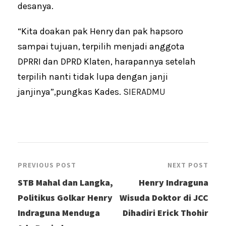
desanya.
“Kita doakan pak Henry dan pak hapsoro
sampai tujuan, terpilih menjadi anggota
DPRRI dan DPRD Klaten, harapannya setelah
terpilih nanti tidak lupa dengan janji
janjinya”,pungkas Kades.
SIERADMU
PREVIOUS POST
NEXT POST
STB Mahal dan Langka,
Henry Indraguna
Politikus Golkar Henry
Wisuda Doktor di JCC
Indraguna Menduga
Dihadiri Erick Thohir