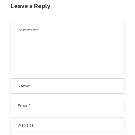
Leave a Reply