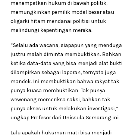
menempatkan hukum di bawah politik,
memungkinkan pemilik modal besar atau
oligarki hitam mendanai politisi untuk
melindungi kepentingan mereka.
“Selalu ada wacana, siapapun yang menduga
justru malah diminta membuktikan. Bahkan
ketika data-data yang bisa menjadi alat bukti
dilampirkan sebagai laporan, ternyata juga
mandek. Ini membuktikan bahwa rakyat tak
punya kuasa membuktikan. Tak punya
wewenang memeriksa saksi, bahkan tak
punya akses untuk melakukan investigasi,”
ungkap Profesor dari Unissula Semarang ini.
Lalu apakah hukuman mati bisa menjadi