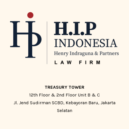
TREASURY TOWER
12th Floor & 2nd Floor Unit B & C
Jl. Jend Sudirman SCBD, Kebayoran Baru, Jakarta
Selatan