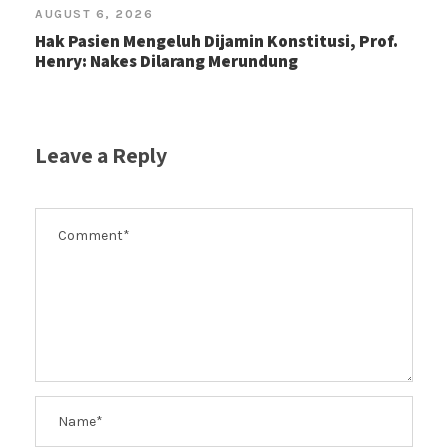
AUGUST 6, 2026
Hak Pasien Mengeluh Dijamin Konstitusi, Prof.
Henry: Nakes Dilarang Merundung
Leave a Reply