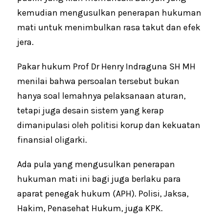
kemudian mengusulkan penerapan hukuman
mati untuk menimbulkan rasa takut dan efek
jera.
Pakar hukum Prof Dr Henry Indraguna SH MH
menilai bahwa persoalan tersebut bukan
hanya soal lemahnya pelaksanaan aturan,
tetapi juga desain sistem yang kerap
dimanipulasi oleh politisi korup dan kekuatan
finansial oligarki.
Ada pula yang mengusulkan penerapan
hukuman mati ini bagi juga berlaku para
aparat penegak hukum (APH). Polisi, Jaksa,
Hakim, Penasehat Hukum, juga KPK.