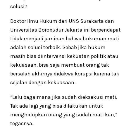
solusi?
Doktor Ilmu Hukum dari UNS Surakarta dan
Universitas Borobudur Jakarta ini berpendapat
tidak menjadi jaminan bahwa hukuman mati
adalah solusi terbaik. Sebab jika hukum
masih bisa diintervensi kekuatan politik atau
kekuasaan, bisa saja membuat orang tak
bersalah akhirnya didakwa korupsi karena tak
sejalan dengan kekuasaan.
“Lalu bagaimana jika sudah dieksekusi mati.
Tak ada lagi yang bisa dilakukan untuk
menghidupkan orang yang sudah mati kan,”
tegasnya.