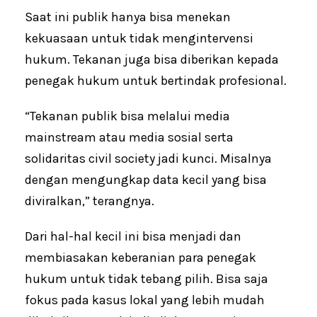
Saat ini publik hanya bisa menekan
kekuasaan untuk tidak mengintervensi
hukum. Tekanan juga bisa diberikan kepada
penegak hukum untuk bertindak profesional.
“Tekanan publik bisa melalui media
mainstream atau media sosial serta
solidaritas civil society jadi kunci. Misalnya
dengan mengungkap data kecil yang bisa
diviralkan,” terangnya.
Dari hal-hal kecil ini bisa menjadi dan
membiasakan keberanian para penegak
hukum untuk tidak tebang pilih. Bisa saja
fokus pada kasus lokal yang lebih mudah