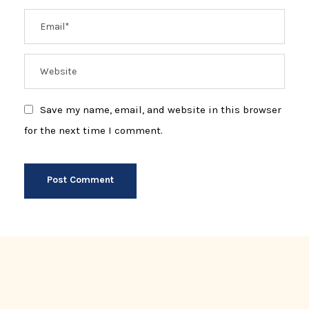
Save my name, email, and website in this browser
for the next time I comment.