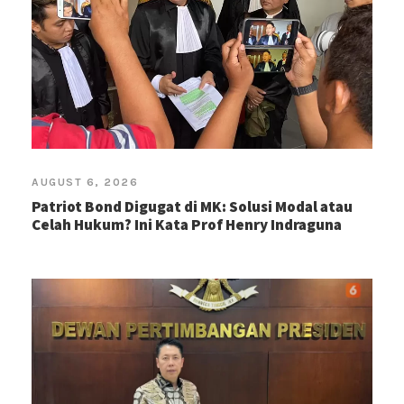
AUGUST 6, 2026
Patriot Bond Digugat di MK: Solusi Modal atau
Celah Hukum? Ini Kata Prof Henry Indraguna