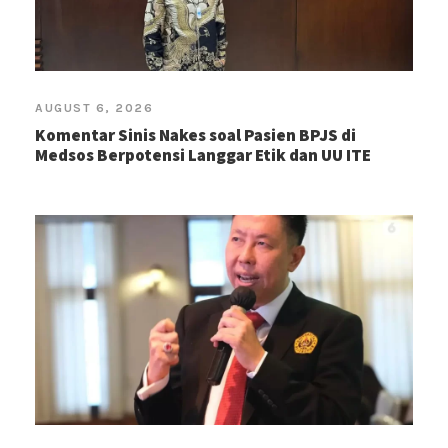
AUGUST 6, 2026
Komentar Sinis Nakes soal Pasien BPJS di
Medsos Berpotensi Langgar Etik dan UU ITE