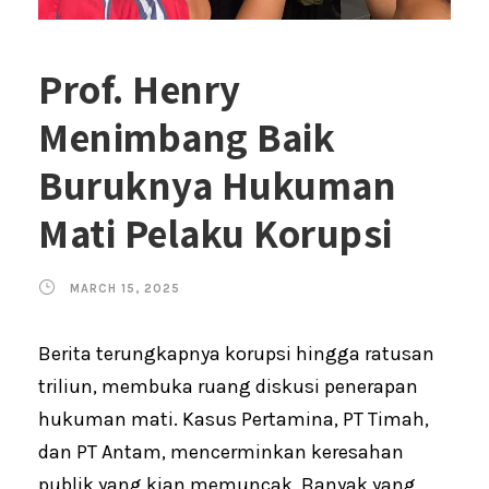
Prof. Henry
Menimbang Baik
Buruknya Hukuman
Mati Pelaku Korupsi
MARCH 15, 2025
Berita terungkapnya korupsi hingga ratusan
triliun, membuka ruang diskusi penerapan
hukuman mati. Kasus Pertamina, PT Timah,
dan PT Antam, mencerminkan keresahan
publik yang kian memuncak. Banyak yang