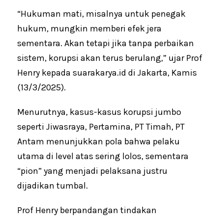
“Hukuman mati, misalnya untuk penegak
hukum, mungkin memberi efek jera
sementara. Akan tetapi jika tanpa perbaikan
sistem, korupsi akan terus berulang,” ujar Prof
Henry kepada suarakarya.id di Jakarta, Kamis
(13/3/2025).
Menurutnya, kasus-kasus korupsi jumbo
seperti Jiwasraya, Pertamina, PT Timah, PT
Antam menunjukkan pola bahwa pelaku
utama di level atas sering lolos, sementara
“pion” yang menjadi pelaksana justru
dijadikan tumbal.
Prof Henry berpandangan tindakan