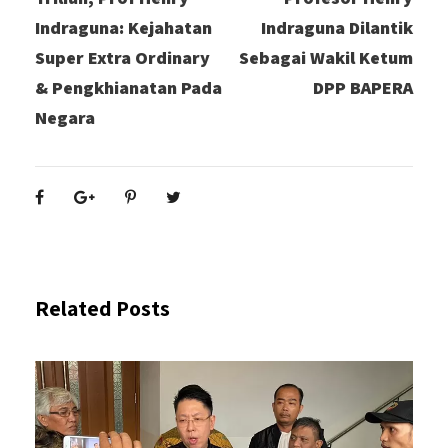
Indraguna: Kejahatan
Indraguna Dilantik
Super Extra Ordinary
Sebagai Wakil Ketum
& Pengkhianatan Pada
DPP BAPERA
Negara
Related Posts