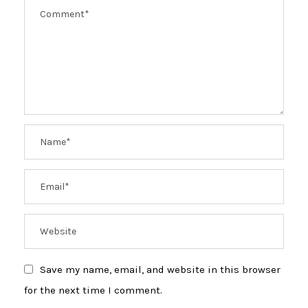
Save my name, email, and website in this browser
for the next time I comment.