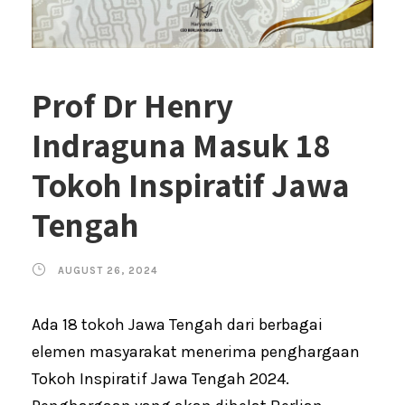
Prof Dr Henry
Indraguna Masuk 18
Tokoh Inspiratif Jawa
Tengah
AUGUST 26, 2024
Ada 18 tokoh Jawa Tengah dari berbagai
elemen masyarakat menerima penghargaan
Tokoh Inspiratif Jawa Tengah 2024.