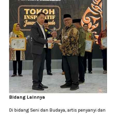
Bidang Lainnya
Di bidang Seni dan Budaya, artis penyanyi dan