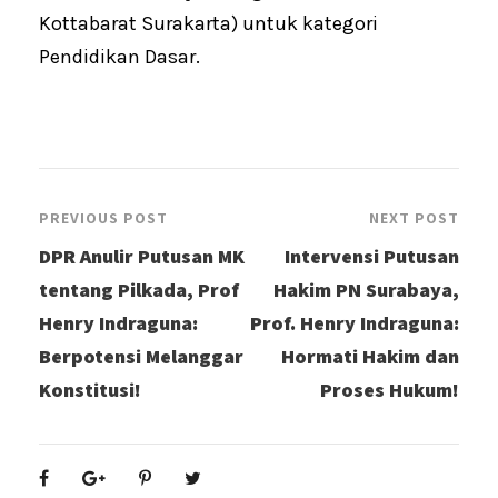
Kottabarat Surakarta) untuk kategori
Pendidikan Dasar.
PREVIOUS POST
NEXT POST
DPR Anulir Putusan MK
Intervensi Putusan
tentang Pilkada, Prof
Hakim PN Surabaya,
Henry Indraguna:
Prof. Henry Indraguna:
Berpotensi Melanggar
Hormati Hakim dan
Konstitusi!
Proses Hukum!