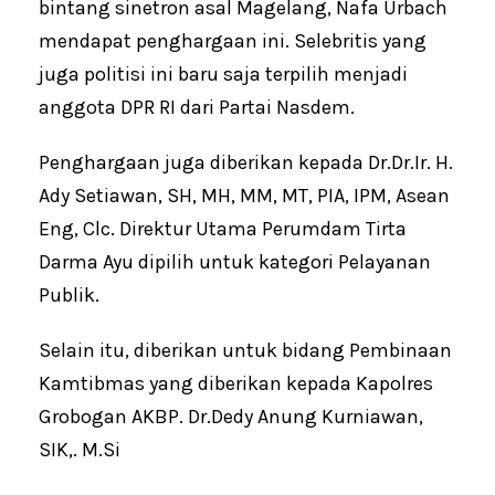
bintang sinetron asal Magelang, Nafa Urbach
mendapat penghargaan ini. Selebritis yang
juga politisi ini baru saja terpilih menjadi
anggota DPR RI dari Partai Nasdem.
Penghargaan juga diberikan kepada Dr.Dr.Ir. H.
Ady Setiawan, SH, MH, MM, MT, PIA, IPM, Asean
Eng, Clc. Direktur Utama Perumdam Tirta
Darma Ayu dipilih untuk kategori Pelayanan
Publik.
Selain itu, diberikan untuk bidang Pembinaan
Kamtibmas yang diberikan kepada Kapolres
Grobogan AKBP. Dr.Dedy Anung Kurniawan,
SIK,. M.Si