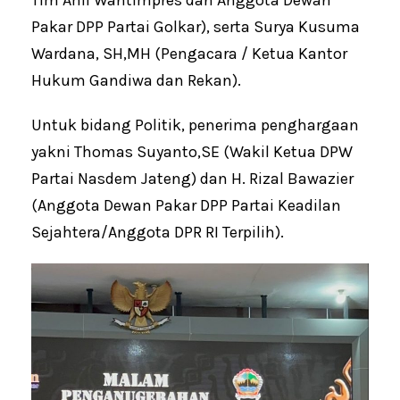
Pakar DPP Partai Golkar), serta Surya Kusuma
Wardana, SH,MH (Pengacara / Ketua Kantor
Hukum Gandiwa dan Rekan).
Untuk bidang Politik, penerima penghargaan
yakni Thomas Suyanto,SE (Wakil Ketua DPW
Partai Nasdem Jateng) dan H. Rizal Bawazier
(Anggota Dewan Pakar DPP Partai Keadilan
Sejahtera/Anggota DPR RI Terpilih).