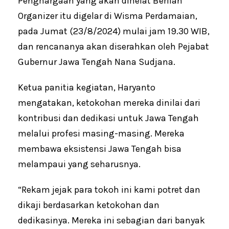
Penghargaan yang akan dihelat Berlian
Organizer itu digelar di Wisma Perdamaian,
pada Jumat (23/8/2024) mulai jam 19.30 WIB,
dan rencananya akan diserahkan oleh Pejabat
Gubernur Jawa Tengah Nana Sudjana.
Ketua panitia kegiatan, Haryanto
mengatakan, ketokohan mereka dinilai dari
kontribusi dan dedikasi untuk Jawa Tengah
melalui profesi masing-masing. Mereka
membawa eksistensi Jawa Tengah bisa
melampaui yang seharusnya.
“Rekam jejak para tokoh ini kami potret dan
dikaji berdasarkan ketokohan dan
dedikasinya. Mereka ini sebagian dari banyak