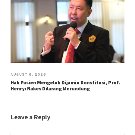
AUGUST 6, 2026
Hak Pasien Mengeluh Dijamin Konstitusi, Prof.
Henry: Nakes Dilarang Merundung
Leave a Reply