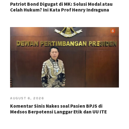
Patriot Bond Digugat di MK: Solusi Modal atau
Celah Hukum? Ini Kata Prof Henry Indraguna
AUGUST 6, 2026
Komentar Sinis Nakes soal Pasien BPJS di
Medsos Berpotensi Langgar Etik dan UU ITE