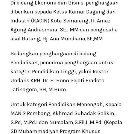
Di bidang Ekonomi dan Bisnis, penghargaan
diberikan kepada Ketua Kamar Dagang dan
Industri (KADIN) Kota Semarang, H. Arnaz
Agung Andrasmara, SE., MM dan pengusaha
asal Batang, Hj. Ana Mundiana,SE,MM
Sedangkan penghargaan di bidang
Pendidikan, penerima penghargaan untuk
kategori Pendidikan Tinggi, yakni Rektor
Undaris KRH. Dr. H. Hono Sejati Pradoto
Jatinagoro, SH, M.Hum.
Untuk kategori Pendidikan Menengah, Kepala
MAN 2 Rembang, Akhmad Suhadak Solikin,
S.Pd, M.Pd.I dan Nursalam,S.Fil.I.,M.Pd. (Kepala
SD Muhammadiyah Program Khusus