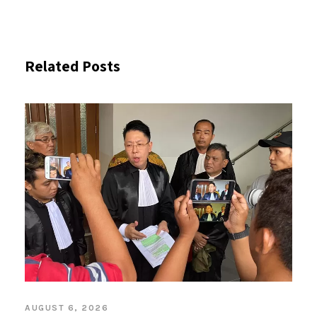
Related Posts
AUGUST 6, 2026