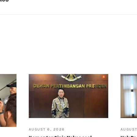
AUGUST 6, 2026
AUGUST