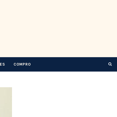
CES
COMPRO