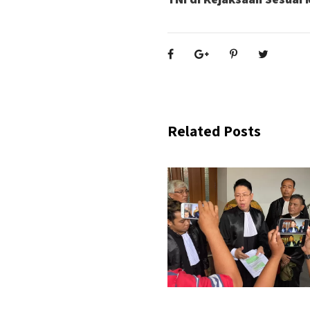
Related Posts