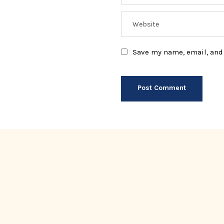
Save my name, email, and 