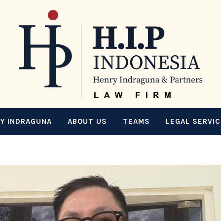
Y INDRAGUNA
ABOUT US
TEAMS
LEGAL SERVI