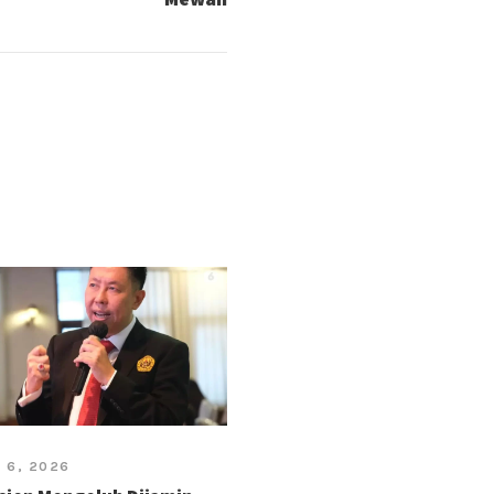
 6, 2026