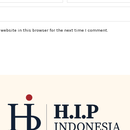
website in this browser for the next time I comment.