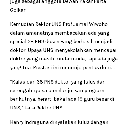
juga sebagai anggota Dewan Pakar Partai
Golkar.
Kemudian Rektor UNS Prof Jamal Wiwoho
dalam amanatnya membacakan ada yang
special 38 PNS dosen yang berhasil menjadi
doktor. Upaya UNS menyekolahkan mencapai
doktor yang masih muda-muda, tapi ada juga
yang tua. Prestasi ini menunju pentas dunia.
“Kalau dari 38 PNS doktor yang lulus dan
setengahnya saja melanjutkan program
berikutnya, berarti bakal ada 19 guru besar di
UNS,” kata Rektor UNS.
Henry Indraguna dinyatakan lulus dengan