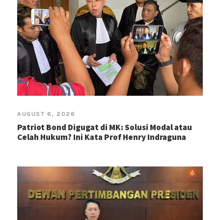
AUGUST 6, 2026
Patriot Bond Digugat di MK: Solusi Modal atau
Celah Hukum? Ini Kata Prof Henry Indraguna