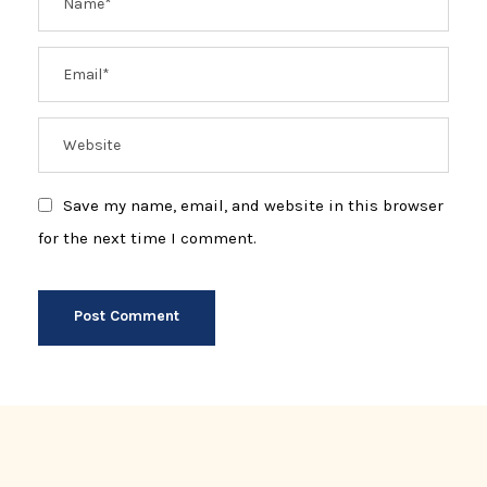
Save my name, email, and website in this browser
for the next time I comment.