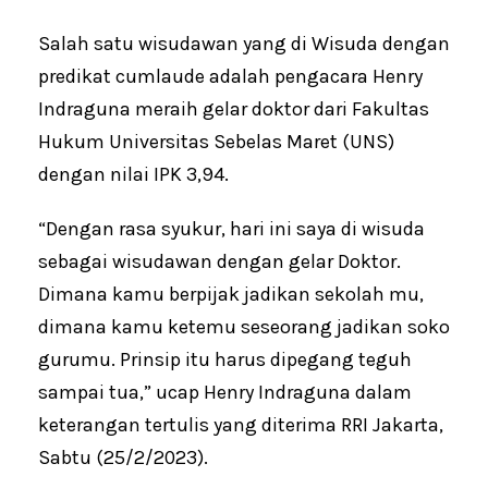
Salah satu wisudawan yang di Wisuda dengan
predikat cumlaude adalah pengacara Henry
Indraguna meraih gelar doktor dari Fakultas
Hukum Universitas Sebelas Maret (UNS)
dengan nilai IPK 3,94.
“Dengan rasa syukur, hari ini saya di wisuda
sebagai wisudawan dengan gelar Doktor.
Dimana kamu berpijak jadikan sekolah mu,
dimana kamu ketemu seseorang jadikan soko
gurumu. Prinsip itu harus dipegang teguh
sampai tua,” ucap Henry Indraguna dalam
keterangan tertulis yang diterima RRI Jakarta,
Sabtu (25/2/2023).