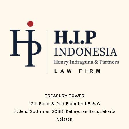
TREASURY TOWER
12th Floor & 2nd Floor Unit B & C
Jl. Jend Sudirman SCBD, Kebayoran Baru, Jakarta
Selatan