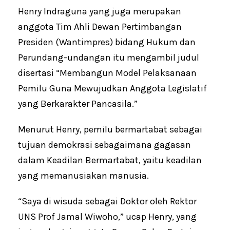
Henry Indraguna yang juga merupakan
anggota Tim Ahli Dewan Pertimbangan
Presiden (Wantimpres) bidang Hukum dan
Perundang-undangan itu mengambil judul
disertasi “Membangun Model Pelaksanaan
Pemilu Guna Mewujudkan Anggota Legislatif
yang Berkarakter Pancasila.”
Menurut Henry, pemilu bermartabat sebagai
tujuan demokrasi sebagaimana gagasan
dalam Keadilan Bermartabat, yaitu keadilan
yang memanusiakan manusia.
“Saya di wisuda sebagai Doktor oleh Rektor
UNS Prof Jamal Wiwoho,” ucap Henry, yang