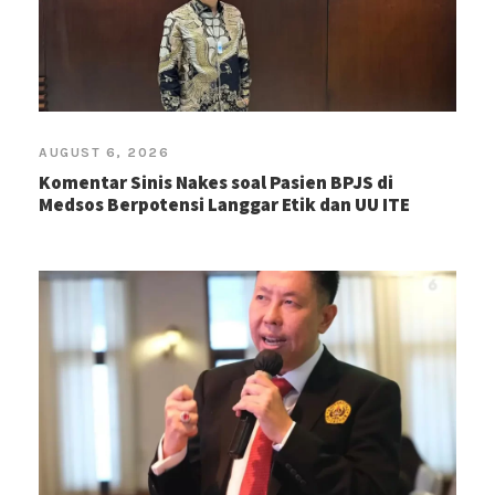
AUGUST 6, 2026
Komentar Sinis Nakes soal Pasien BPJS di
Medsos Berpotensi Langgar Etik dan UU ITE