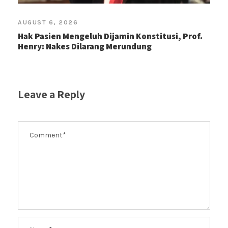
AUGUST 6, 2026
Hak Pasien Mengeluh Dijamin Konstitusi, Prof.
Henry: Nakes Dilarang Merundung
Leave a Reply