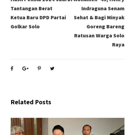
Tantangan Berat
Indraguna Senam
Ketua Baru DPD Partai
Sehat & Bagi Minyak
Golkar Solo
Goreng Bareng
Ratusan Warga Solo
Raya
Related Posts