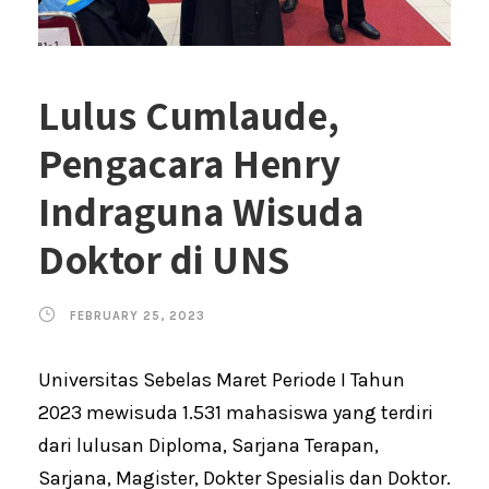
Lulus Cumlaude,
Pengacara Henry
Indraguna Wisuda
Doktor di UNS
FEBRUARY 25, 2023
Universitas Sebelas Maret Periode I Tahun
2023 mewisuda 1.531 mahasiswa yang terdiri
dari lulusan Diploma, Sarjana Terapan,
Sarjana, Magister, Dokter Spesialis dan Doktor.