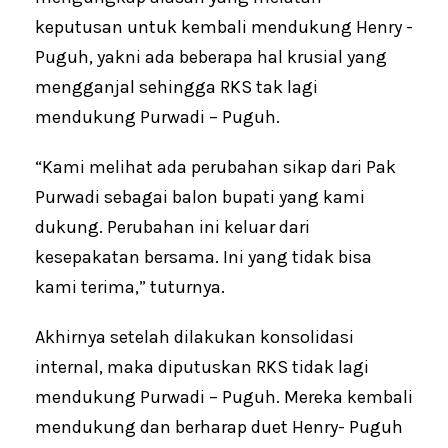
keputusan untuk kembali mendukung Henry -
Puguh, yakni ada beberapa hal krusial yang
mengganjal sehingga RKS tak lagi
mendukung Purwadi – Puguh.
“Kami melihat ada perubahan sikap dari Pak
Purwadi sebagai balon bupati yang kami
dukung. Perubahan ini keluar dari
kesepakatan bersama. Ini yang tidak bisa
kami terima,” tuturnya.
Akhirnya setelah dilakukan konsolidasi
internal, maka diputuskan RKS tidak lagi
mendukung Purwadi – Puguh. Mereka kembali
mendukung dan berharap duet Henry- Puguh