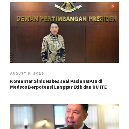
AUGUST 6, 2026
Komentar Sinis Nakes soal Pasien BPJS di
Medsos Berpotensi Langgar Etik dan UU ITE