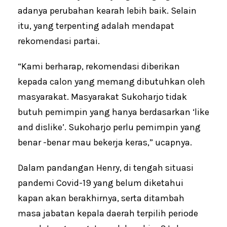
adanya perubahan kearah lebih baik. Selain
itu, yang terpenting adalah mendapat
rekomendasi partai.
“Kami berharap, rekomendasi diberikan
kepada calon yang memang dibutuhkan oleh
masyarakat. Masyarakat Sukoharjo tidak
butuh pemimpin yang hanya berdasarkan ‘like
and dislike’. Sukoharjo perlu pemimpin yang
benar -benar mau bekerja keras,” ucapnya.
Dalam pandangan Henry, di tengah situasi
pandemi Covid-19 yang belum diketahui
kapan akan berakhirnya, serta ditambah
masa jabatan kepala daerah terpilih periode