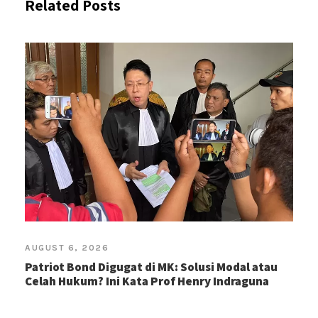
Related Posts
AUGUST 6, 2026
Patriot Bond Digugat di MK: Solusi Modal atau
Celah Hukum? Ini Kata Prof Henry Indraguna