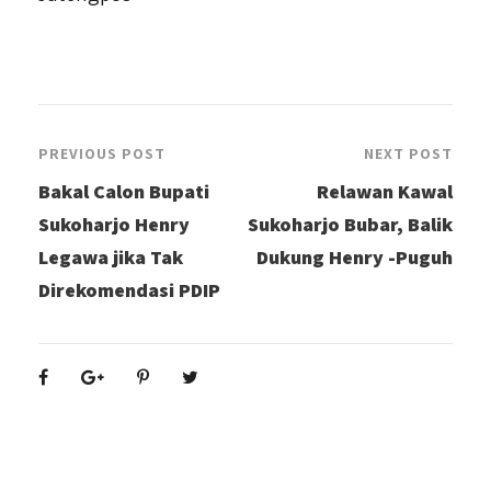
PREVIOUS POST
NEXT POST
Bakal Calon Bupati
Relawan Kawal
Sukoharjo Henry
Sukoharjo Bubar, Balik
Legawa jika Tak
Dukung Henry -Puguh
Direkomendasi PDIP