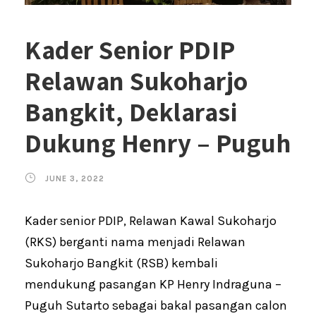
Kader Senior PDIP
Relawan Sukoharjo
Bangkit, Deklarasi
Dukung Henry – Puguh
JUNE 3, 2022
Kader senior PDIP, Relawan Kawal Sukoharjo
(RKS) berganti nama menjadi Relawan
Sukoharjo Bangkit (RSB) kembali
mendukung pasangan KP Henry Indraguna –
Puguh Sutarto sebagai bakal pasangan calon