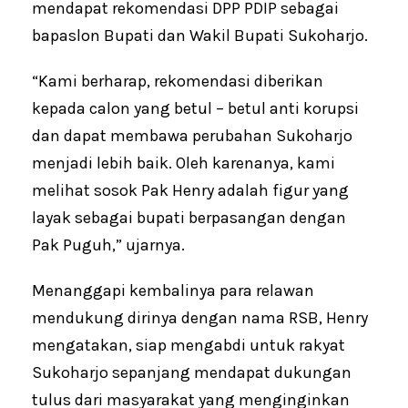
mendapat rekomendasi DPP PDIP sebagai
bapaslon Bupati dan Wakil Bupati Sukoharjo.
“Kami berharap, rekomendasi diberikan
kepada calon yang betul – betul anti korupsi
dan dapat membawa perubahan Sukoharjo
menjadi lebih baik. Oleh karenanya, kami
melihat sosok Pak Henry adalah figur yang
layak sebagai bupati berpasangan dengan
Pak Puguh,” ujarnya.
Menanggapi kembalinya para relawan
mendukung dirinya dengan nama RSB, Henry
mengatakan, siap mengabdi untuk rakyat
Sukoharjo sepanjang mendapat dukungan
tulus dari masyarakat yang menginginkan