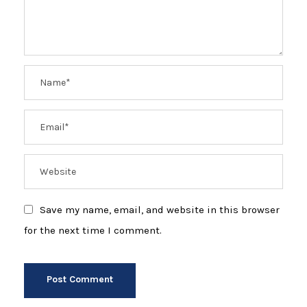
Save my name, email, and website in this browser
for the next time I comment.