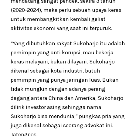
mendatang sangat pendek, sekira 3 tahun
(2020-2024), maka perlu sebuah upaya keras
untuk membangkitkan kembali geliat
aktivitas ekonomi yang saat ini terpuruk.
“Yang dibutuhkan rakyat Sukoharjo itu adalah
pemimpin yang anti korupsi, mau bekerja
keras melayani, bukan dilayani. Sukoharjo
dikenal sebagai kota industri, butuh
pemimpin yang punya jaringan luas. Bukan
tidak mungkin dengan adanya perang
dagang antara China dan Amerika, Sukoharjo
dilirik investor asing sehingga nama
Sukoharjo bisa mendunia,” pungkas pria yang
juga dikenal sebagai seorang advokat ini.
Jatengpos