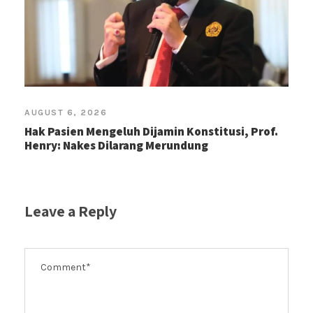
AUGUST 6, 2026
Hak Pasien Mengeluh Dijamin Konstitusi, Prof.
Henry: Nakes Dilarang Merundung
Leave a Reply