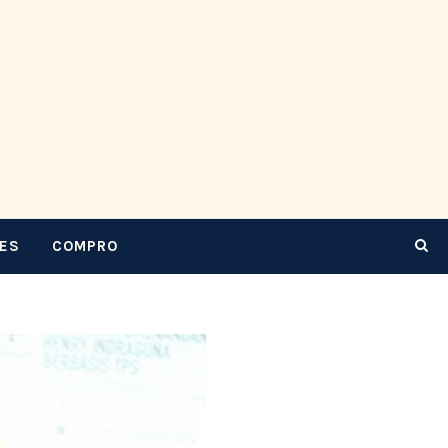
CES
COMPRO