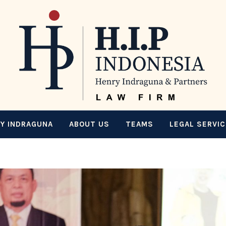
Y INDRAGUNA
ABOUT US
TEAMS
LEGAL SERVI