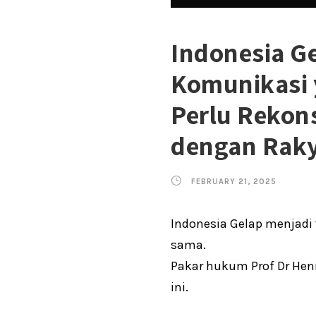
Indonesia G
Komunikasi 
Perlu Rekons
dengan Rak
FEBRUARY 21, 2025
Indonesia Gelap menjadi
sama.
Pakar hukum Prof Dr Hen
ini.