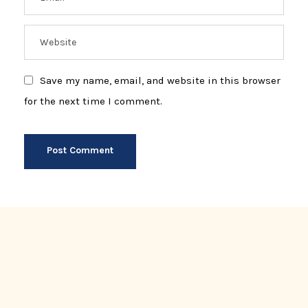
Save my name, email, and website in this browser
for the next time I comment.