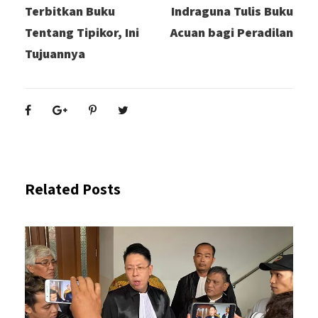
Terbitkan Buku
Indraguna Tulis Buku
Tentang Tipikor, Ini
Acuan bagi Peradilan
Tujuannya
Related Posts