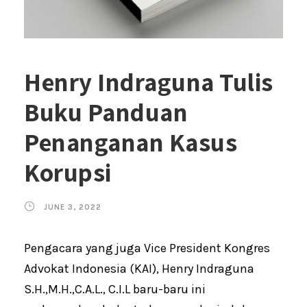
Henry Indraguna Tulis
Buku Panduan
Penanganan Kasus
Korupsi
JUNE 3, 2022
Pengacara yang juga Vice President Kongres
Advokat Indonesia (KAI), Henry Indraguna
S.H.,M.H.,C.A.L., C.I.L baru-baru ini