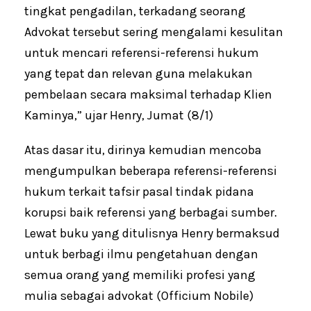
tingkat pengadilan, terkadang seorang
Advokat tersebut sering mengalami kesulitan
untuk mencari referensi-referensi hukum
yang tepat dan relevan guna melakukan
pembelaan secara maksimal terhadap Klien
Kaminya,” ujar Henry, Jumat (8/1)
Atas dasar itu, dirinya kemudian mencoba
mengumpulkan beberapa referensi-referensi
hukum terkait tafsir pasal tindak pidana
korupsi baik referensi yang berbagai sumber.
Lewat buku yang ditulisnya Henry bermaksud
untuk berbagi ilmu pengetahuan dengan
semua orang yang memiliki profesi yang
mulia sebagai advokat (Officium Nobile)