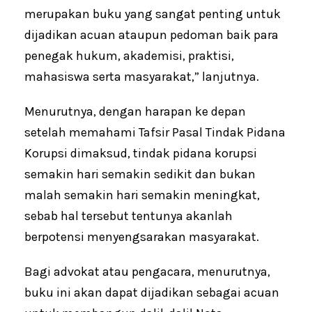
merupakan buku yang sangat penting untuk
dijadikan acuan ataupun pedoman baik para
penegak hukum, akademisi, praktisi,
mahasiswa serta masyarakat,” lanjutnya.
Menurutnya, dengan harapan ke depan
setelah memahami Tafsir Pasal Tindak Pidana
Korupsi dimaksud, tindak pidana korupsi
semakin hari semakin sedikit dan bukan
malah semakin hari semakin meningkat,
sebab hal tersebut tentunya akanlah
berpotensi menyengsarakan masyarakat.
Bagi advokat atau pengacara, menurutnya,
buku ini akan dapat dijadikan sebagai acuan