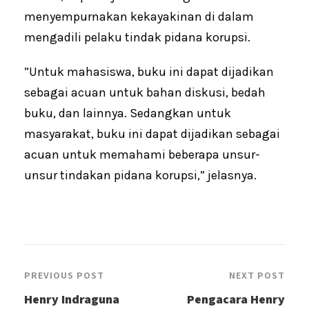
menyempurnakan kekayakinan di dalam
mengadili pelaku tindak pidana korupsi.
”Untuk mahasiswa, buku ini dapat dijadikan
sebagai acuan untuk bahan diskusi, bedah
buku, dan lainnya. Sedangkan untuk
masyarakat, buku ini dapat dijadikan sebagai
acuan untuk memahami beberapa unsur-
unsur tindakan pidana korupsi,” jelasnya.
PREVIOUS POST
NEXT POST
Henry Indraguna
Pengacara Henry