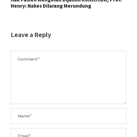
Henry: Nakes Dilarang Merundung
Leave a Reply