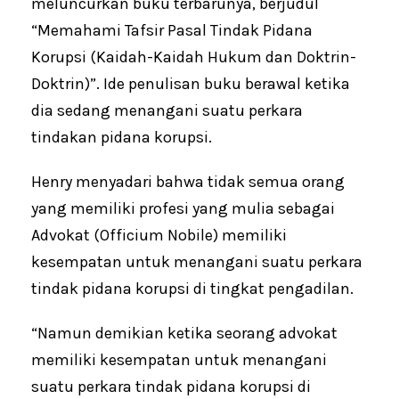
meluncurkan buku terbarunya, berjudul
“Memahami Tafsir Pasal Tindak Pidana
Korupsi (Kaidah-Kaidah Hukum dan Doktrin-
Doktrin)”. Ide penulisan buku berawal ketika
dia sedang menangani suatu perkara
tindakan pidana korupsi.
Henry menyadari bahwa tidak semua orang
yang memiliki profesi yang mulia sebagai
Advokat (Officium Nobile) memiliki
kesempatan untuk menangani suatu perkara
tindak pidana korupsi di tingkat pengadilan.
“Namun demikian ketika seorang advokat
memiliki kesempatan untuk menangani
suatu perkara tindak pidana korupsi di