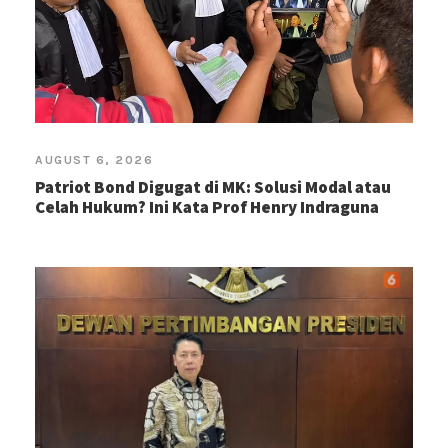
AUGUST 6, 2026
Patriot Bond Digugat di MK: Solusi Modal atau
Celah Hukum? Ini Kata Prof Henry Indraguna