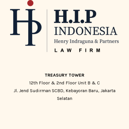
TREASURY TOWER
12th Floor & 2nd Floor Unit B & C
Jl. Jend Sudirman SCBD, Kebayoran Baru, Jakarta
Selatan