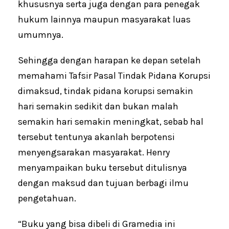
khususnya serta juga dengan para penegak
hukum lainnya maupun masyarakat luas
umumnya.
Sehingga dengan harapan ke depan setelah
memahami Tafsir Pasal Tindak Pidana Korupsi
dimaksud, tindak pidana korupsi semakin
hari semakin sedikit dan bukan malah
semakin hari semakin meningkat, sebab hal
tersebut tentunya akanlah berpotensi
menyengsarakan masyarakat. Henry
menyampaikan buku tersebut ditulisnya
dengan maksud dan tujuan berbagi ilmu
pengetahuan.
“Buku yang bisa dibeli di Gramedia ini