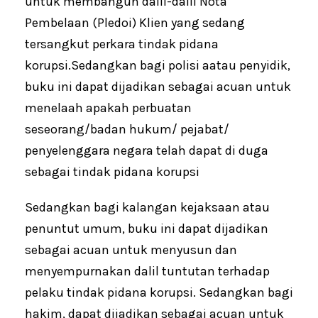
untuk membangun dalil-dalil Nota
Pembelaan (Pledoi) Klien yang sedang
tersangkut perkara tindak pidana
korupsi.Sedangkan bagi polisi aatau penyidik,
buku ini dapat dijadikan sebagai acuan untuk
menelaah apakah perbuatan
seseorang/badan hukum/ pejabat/
penyelenggara negara telah dapat di duga
sebagai tindak pidana korupsi
Sedangkan bagi kalangan kejaksaan atau
penuntut umum, buku ini dapat dijadikan
sebagai acuan untuk menyusun dan
menyempurnakan dalil tuntutan terhadap
pelaku tindak pidana korupsi. Sedangkan bagi
hakim, dapat dijadikan sebagai acuan untuk