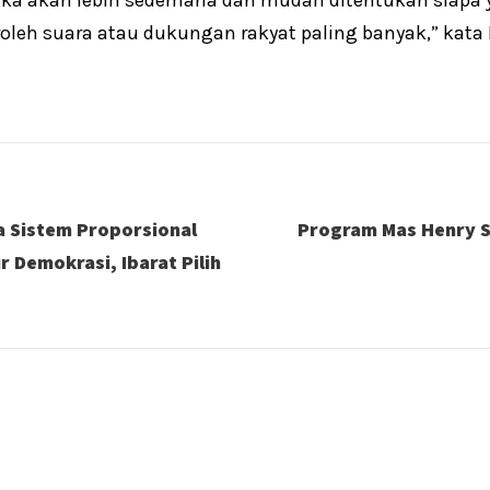
oleh suara atau dukungan rakyat paling banyak,” kata
a Sistem Proporsional
Program Mas Henry S
 Demokrasi, Ibarat Pilih