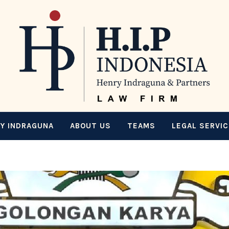
Y INDRAGUNA
ABOUT US
TEAMS
LEGAL SERVI