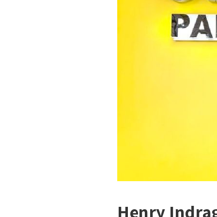
Henry Indra