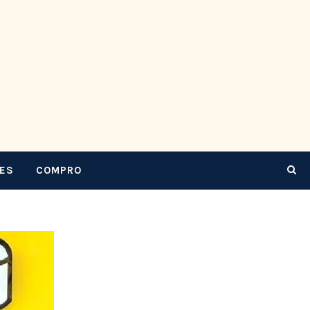
CES
COMPRO