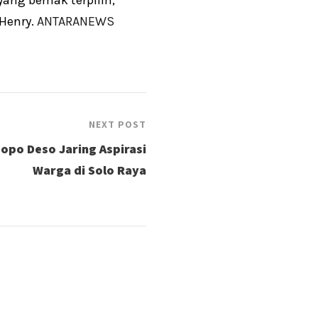
 Henry.
ANTARANEWS
NEXT POST
opo Deso Jaring Aspirasi
Warga di Solo Raya