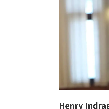
Henry Indra