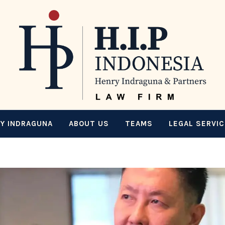
Y INDRAGUNA
ABOUT US
TEAMS
LEGAL SERVI