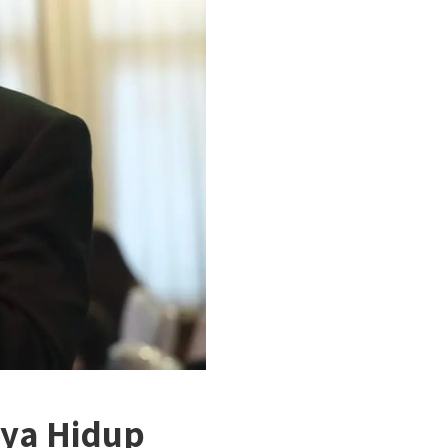
ya Hidup