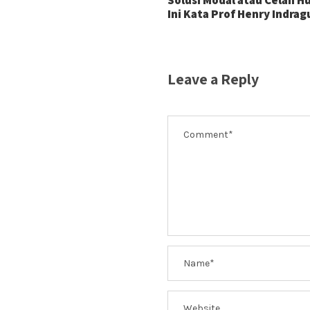
Ini Kata Prof Henry Indra
Leave a Reply