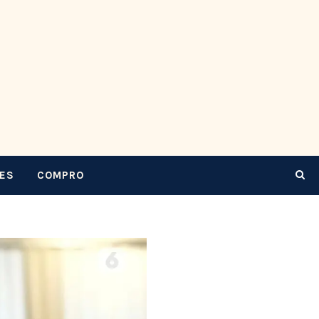
CES
COMPRO