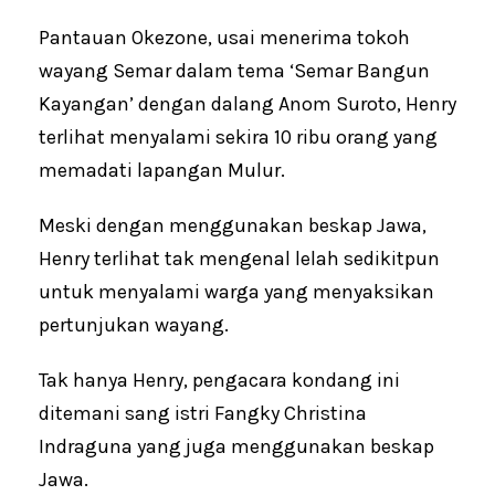
Pantauan Okezone, usai menerima tokoh
wayang Semar dalam tema ‘Semar Bangun
Kayangan’ dengan dalang Anom Suroto, Henry
terlihat menyalami sekira 10 ribu orang yang
memadati lapangan Mulur.
Meski dengan menggunakan beskap Jawa,
Henry terlihat tak mengenal lelah sedikitpun
untuk menyalami warga yang menyaksikan
pertunjukan wayang.
Tak hanya Henry, pengacara kondang ini
ditemani sang istri Fangky Christina
Indraguna yang juga menggunakan beskap
Jawa.