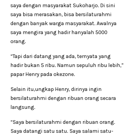
saya dengan masyarakat Sukoharjo. Di sini
saya bisa merasakan, bisa bersilaturahmi
dengan banyak warga masyarakat. Awalnya
saya mengira yang hadir hanyalah 5000
orang.
“Tapi dari datang yang ada, ternyata yang
hadir bukan 5 ribu. Namun sepuluh ribu lebih,”
papar Henry pada okezone.
Selain itu,ungkap Henry, dirinya ingin
bersilaturahmi dengan ribuan orang secara
langsung.
“Saya bersilaturahmi dengan ribuan orang.
Saya datangi satu satu. Saya salami satu-