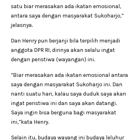
satu biar merasakan ada ikatan emosional,
antara saya dengan masyarakat Sukoharjo,”
jelasnya.
Dan Henry pun berjanji bila terpilih menjadi
anggota DPR RI, dirinya akan selalu ingat
dengan peristiwa (wayangan) ini.
“Biar merasakan ada ikatan emosional antara
saya dengan masyarakat Sukoharjo ini. Dan
nanti suatu hari, kalau saya duduk saya akan
ingat peristiwa ini dan saya akan datangi.
Saya ingin bisa berguna bagi masyarakat
ini,”kata Henry.
Selain itu, budaya wayang ini budaya leluhur