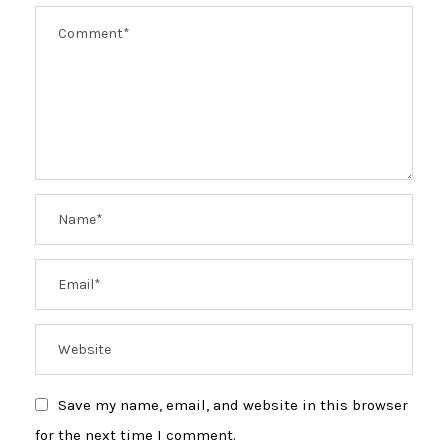
Save my name, email, and website in this browser
for the next time I comment.