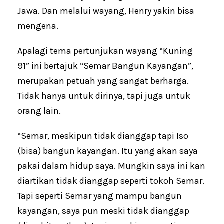
Jawa. Dan melalui wayang, Henry yakin bisa
mengena.
Apalagi tema pertunjukan wayang “Kuning
91” ini bertajuk “Semar Bangun Kayangan”,
merupakan petuah yang sangat berharga.
Tidak hanya untuk dirinya, tapi juga untuk
orang lain.
“Semar, meskipun tidak dianggap tapi Iso
(bisa) bangun kayangan. Itu yang akan saya
pakai dalam hidup saya. Mungkin saya ini kan
diartikan tidak dianggap seperti tokoh Semar.
Tapi seperti Semar yang mampu bangun
kayangan, saya pun meski tidak dianggap