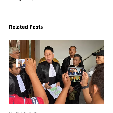
Related Posts