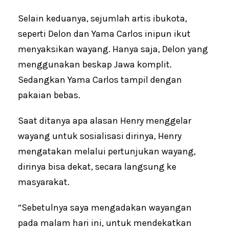
Selain keduanya, sejumlah artis ibukota,
seperti Delon dan Yama Carlos inipun ikut
menyaksikan wayang. Hanya saja, Delon yang
menggunakan beskap Jawa komplit.
Sedangkan Yama Carlos tampil dengan
pakaian bebas.
Saat ditanya apa alasan Henry menggelar
wayang untuk sosialisasi dirinya, Henry
mengatakan melalui pertunjukan wayang,
dirinya bisa dekat, secara langsung ke
masyarakat.
“Sebetulnya saya mengadakan wayangan
pada malam hari ini, untuk mendekatkan