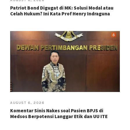
AUGUST 6, 2026
Patriot Bond Digugat di MK: Solusi Modal atau
Celah Hukum? Ini Kata Prof Henry Indraguna
AUGUST 6, 2026
Komentar Sinis Nakes soal Pasien BPJS di
Medsos Berpotensi Langgar Etik dan UU ITE