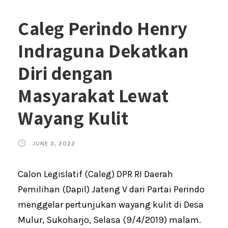
Caleg Perindo Henry
Indraguna Dekatkan
Diri dengan
Masyarakat Lewat
Wayang Kulit
JUNE 3, 2022
Calon Legislatif (Caleg) DPR RI Daerah
Pemilihan (Dapil) Jateng V dari Partai Perindo
menggelar pertunjukan wayang kulit di Desa
Mulur, Sukoharjo, Selasa (9/4/2019) malam.