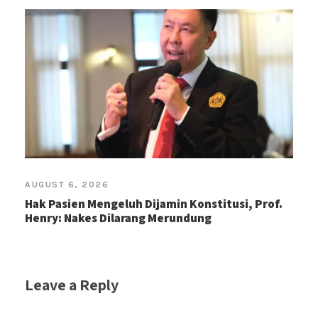
AUGUST 6, 2026
Hak Pasien Mengeluh Dijamin Konstitusi, Prof.
Henry: Nakes Dilarang Merundung
Leave a Reply