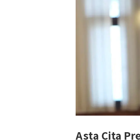
Asta Cita P