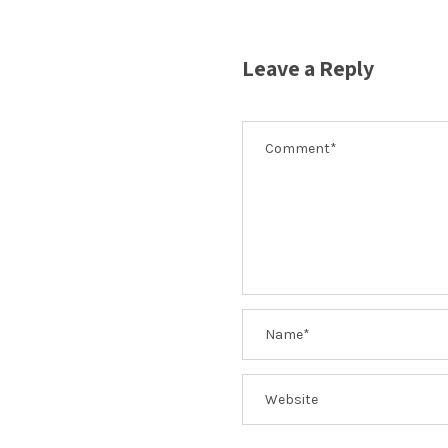
Leave a Reply