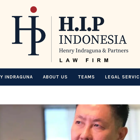
Y INDRAGUNA
ABOUT US
TEAMS
LEGAL SERVI