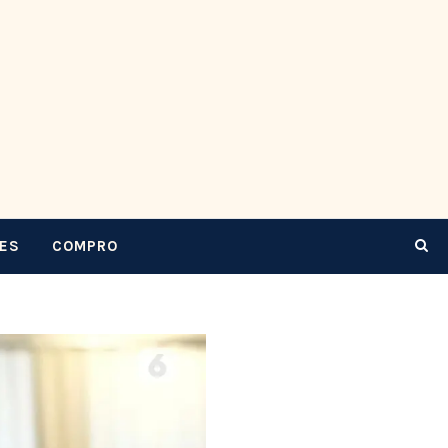
CES
COMPRO