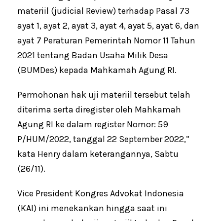
materiil (judicial Review) terhadap Pasal 73
ayat 1, ayat 2, ayat 3, ayat 4, ayat 5, ayat 6, dan
ayat 7 Peraturan Pemerintah Nomor 11 Tahun
2021 tentang Badan Usaha Milik Desa
(BUMDes) kepada Mahkamah Agung RI.
Permohonan hak uji materiil tersebut telah
diterima serta diregister oleh Mahkamah
Agung RI ke dalam register Nomor: 59
P/HUM/2022, tanggal 22 September 2022,”
kata Henry dalam keterangannya, Sabtu
(26/11).
Vice President Kongres Advokat Indonesia
(KAI) ini menekankan hingga saat ini