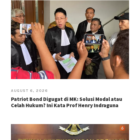
AUGUST 6, 2026
Patriot Bond Digugat di MK: Solusi Modal atau
Celah Hukum? Ini Kata Prof Henry Indraguna