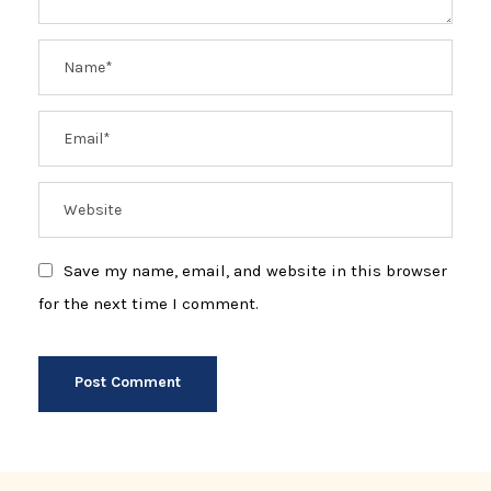
Save my name, email, and website in this browser
for the next time I comment.