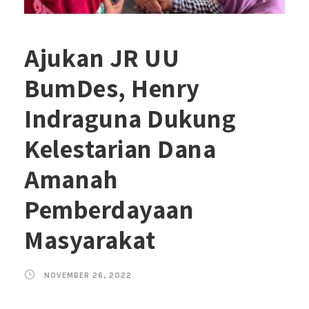
Ajukan JR UU
BumDes, Henry
Indraguna Dukung
Kelestarian Dana
Amanah
Pemberdayaan
Masyarakat
NOVEMBER 26, 2022