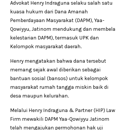
Advokat Henry Indraguna selaku salah satu
kuasa hukum dari Dana Amanah
Pemberdayaan Masyarakat (DAPM), Yaa-
Qowiyyu, Jatinom mendukung dan membela
kelestarian DAPM), termasuk UPK dan
Kelompok masyarakat daerah.
Henry mengatakan bahwa dana tersebut
memang sejak awal diberikan sebagai
bantuan sosial (bansos) untuk kelompok
masyarakat rumah tangga miskin baik di
desa maupun kelurahan.
Melalui Henry Indraguna & Partner (HIP) Law
Firm mewakili DAPM Yaa-Qowiyyu Jatinom
telah mengajukan permohonan hak uji