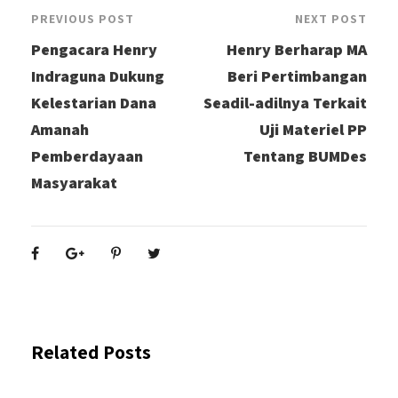
PREVIOUS POST
NEXT POST
Pengacara Henry
Henry Berharap MA
Indraguna Dukung
Beri Pertimbangan
Kelestarian Dana
Seadil-adilnya Terkait
Amanah
Uji Materiel PP
Pemberdayaan
Tentang BUMDes
Masyarakat
Related Posts