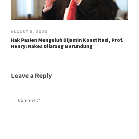
AUGUST 6, 2026
Hak Pasien Mengeluh Dijamin Konstitusi, Prof.
Henry: Nakes Dilarang Merundung
Leave a Reply