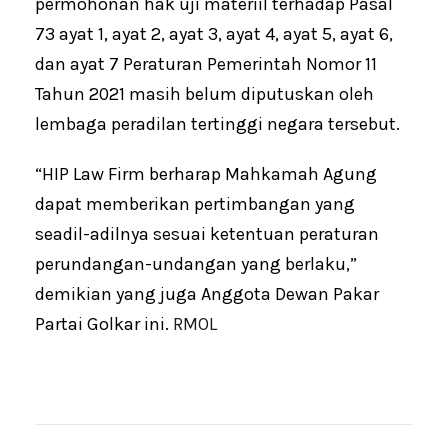
permohonan hak uji materiil terhadap Pasal
73 ayat 1, ayat 2, ayat 3, ayat 4, ayat 5, ayat 6,
dan ayat 7 Peraturan Pemerintah Nomor 11
Tahun 2021 masih belum diputuskan oleh
lembaga peradilan tertinggi negara tersebut.
“HIP Law Firm berharap Mahkamah Agung
dapat memberikan pertimbangan yang
seadil-adilnya sesuai ketentuan peraturan
perundangan-undangan yang berlaku,”
demikian yang juga Anggota Dewan Pakar
Partai Golkar ini.
RMOL