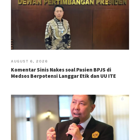
AUGUST 6, 2026
Komentar Sinis Nakes soal Pasien BPJS di
Medsos Berpotensi Langgar Etik dan UU ITE